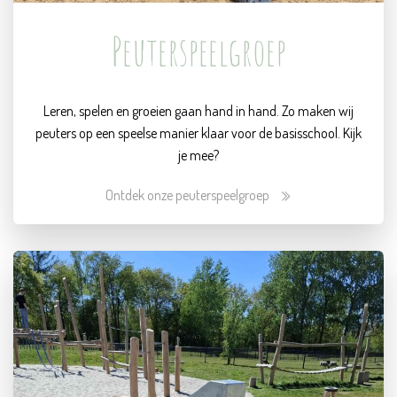
Peuterspeelgroep
Leren, spelen en groeien gaan hand in hand. Zo maken wij
peuters op een speelse manier klaar voor de basisschool. Kijk
je mee?
Ontdek onze peuterspeelgroep