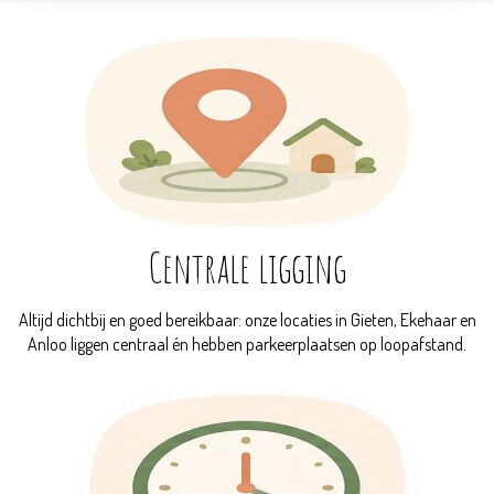
Centrale ligging
Altijd dichtbij en goed bereikbaar: onze locaties in Gieten, Ekehaar en
Anloo liggen centraal én
hebben parkeerplaatsen op loopafstand.