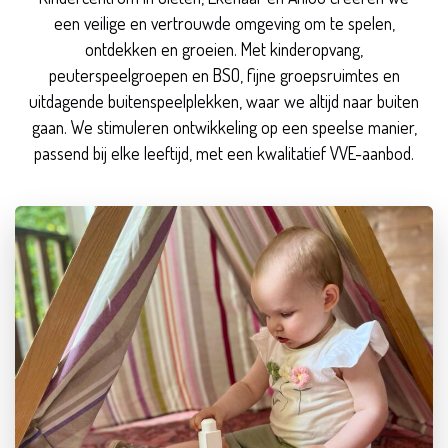
een veilige en vertrouwde omgeving om te spelen,
ontdekken en groeien. Met kinderopvang,
peuterspeelgroepen en BSO, fijne groepsruimtes en
uitdagende buitenspeelplekken, waar we altijd naar buiten
gaan. We stimuleren ontwikkeling op een speelse manier,
passend bij elke leeftijd, met een kwalitatief VVE-aanbod.