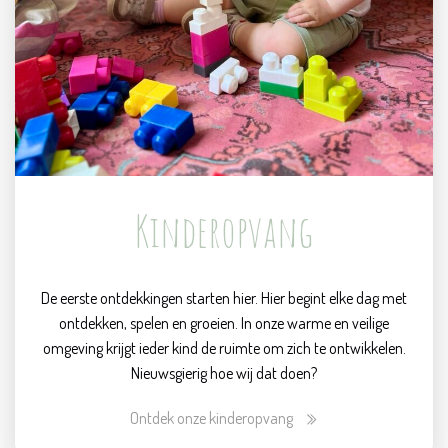
Kinderopvang
De eerste ontdekkingen starten hier. Hier begint elke dag met
ontdekken, spelen en groeien. In onze warme en veilige
omgeving krijgt ieder kind de ruimte om zich te ontwikkelen.
Nieuwsgierig hoe wij dat doen?
Ontdek onze kinderopvang