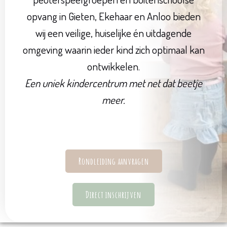
opvang in Gieten, Ekehaar en Anloo bieden
wij een veilige, huiselijke én uitdagende
omgeving waarin ieder kind zich optimaal kan
ontwikkelen.
Een uniek kindercentrum met net dat beetje
meer.
Rondleiding aanvragen
Direct inschrijven