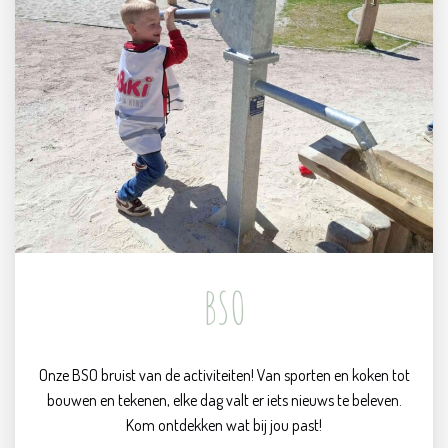
BSO
Onze BSO bruist van de activiteiten! Van sporten en koken tot
bouwen en tekenen, elke dag valt er iets nieuws te beleven.
Kom ontdekken wat bij jou past!