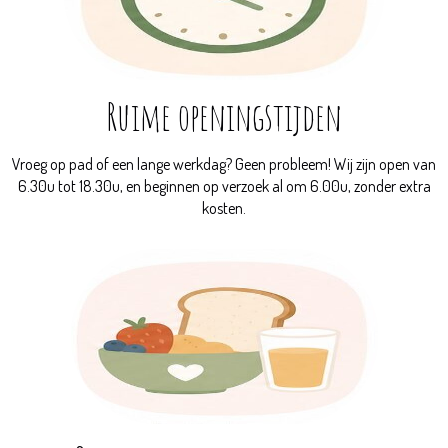
Ruime openingstijden
Vroeg op pad of een lange werkdag? Geen probleem! Wij zijn open van
6.30u tot 18.30u, en beginnen op verzoek al om 6.00u, zonder
extra
kosten.